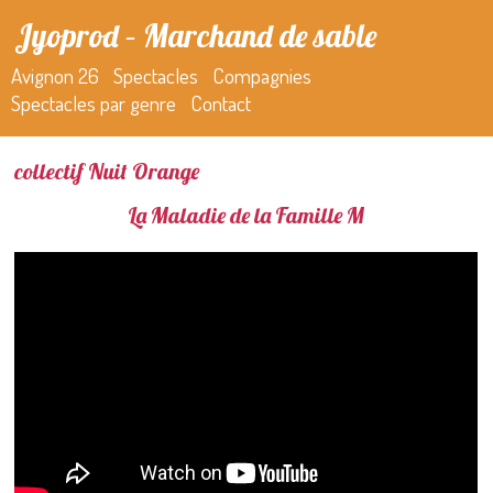
Jyoprod – Marchand de sable
Avignon 26
Spectacles
Compagnies
Spectacles par genre
Contact
collectif Nuit Orange
La Maladie de la Famille M