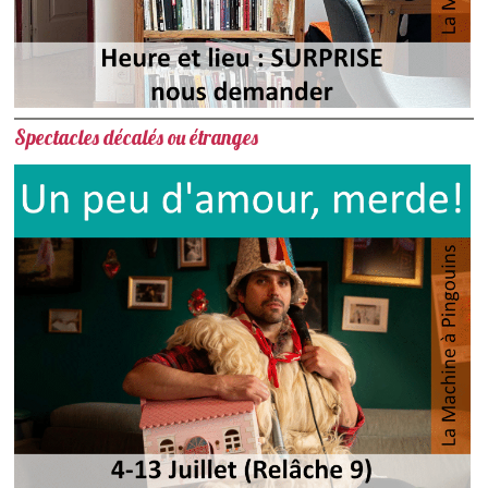
Spectacles décalés ou étranges