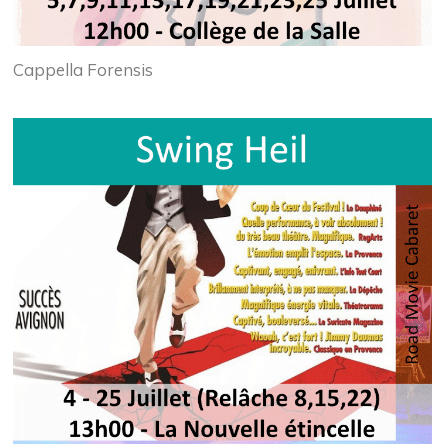
Cappella Forensis