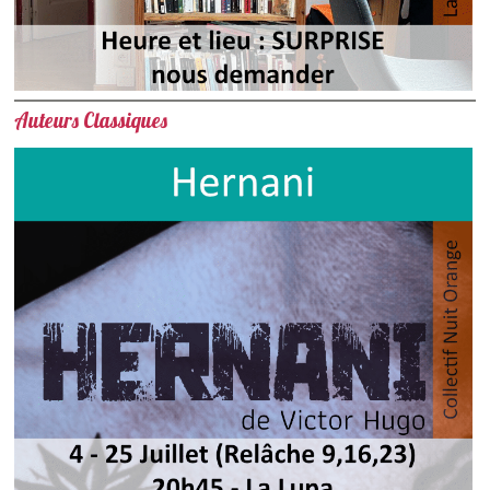
Auteurs Classiques