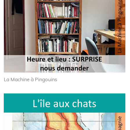
La Machine à Pingouins