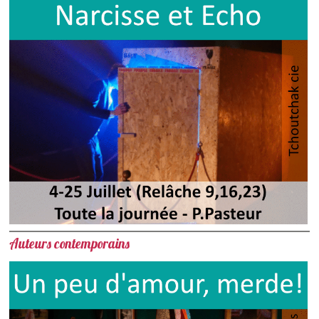
Auteurs contemporains