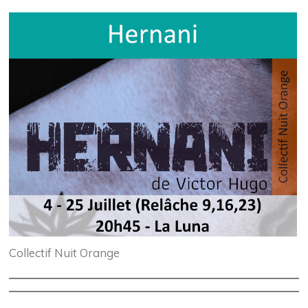
Collectif Nuit Orange