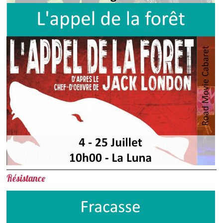
Résistance