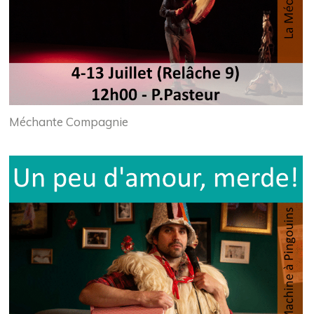
Méchante Compagnie