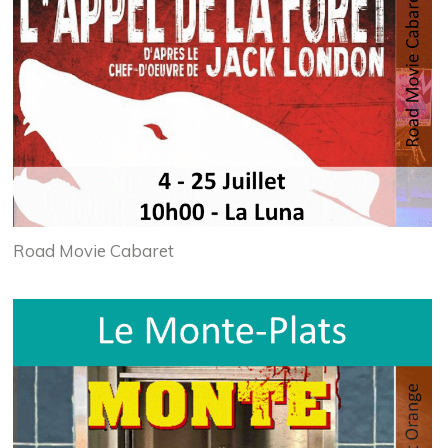
Road Movie Cabaret