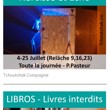
Tchoutchak Compagnie