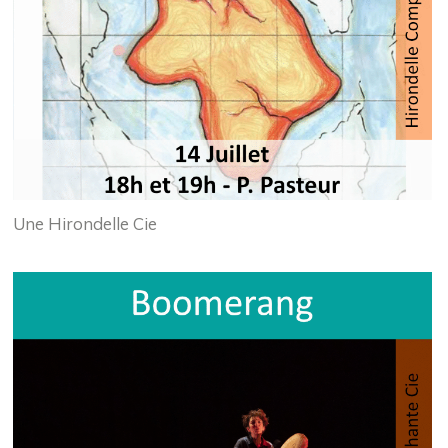
Une Hirondelle Cie