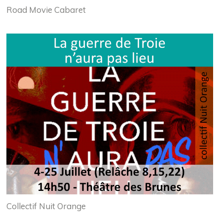
Road Movie Cabaret
Collectif Nuit Orange