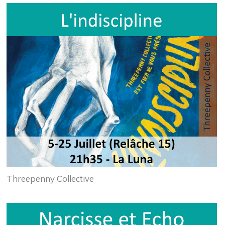
Threepenny Collective