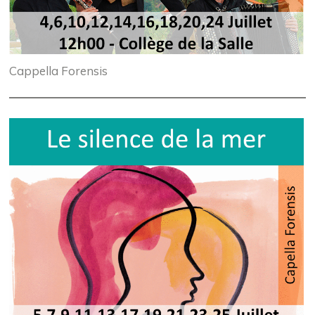
Cappella Forensis