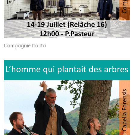
Compagnie Ito Ita