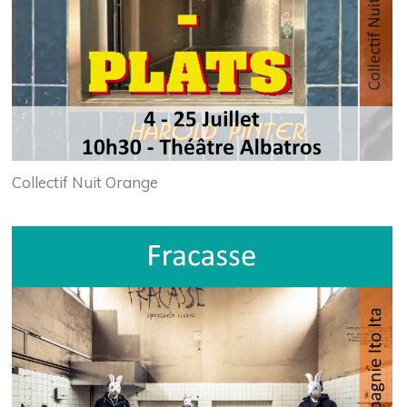
Collectif Nuit Orange