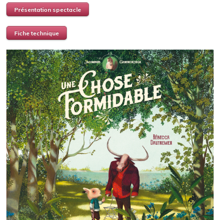
Présentation spectacle
Fiche technique