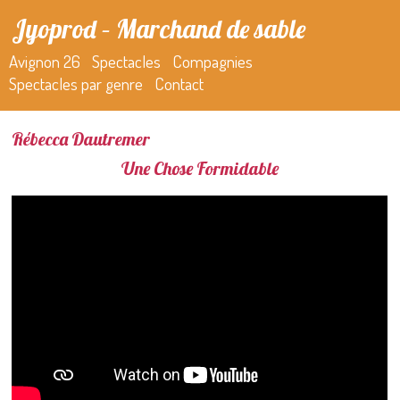
Jyoprod – Marchand de sable
Avignon 26
Spectacles
Compagnies
Spectacles par genre
Contact
Rébecca Dautremer
Une Chose Formidable